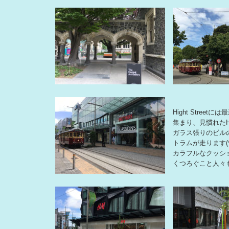
Hight Street
集まり、見慣れた
ガラス張りのビル
トラムが走ります(^
カラフルなクッシ
くつろぐこと人々