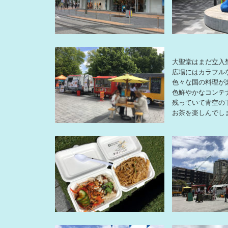
大聖堂はまだ立入
広場にはカラフル
色々な国の料理が
色鮮やかなコンテ
残っていて青空の
お茶を楽しんでし