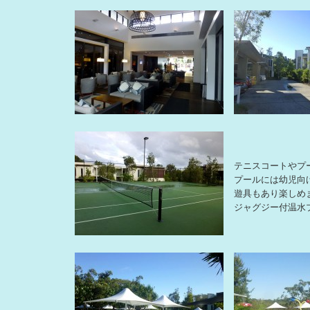
テニスコートやプ
プールには幼児向
遊具もあり楽しめ
ジャグジー付温水