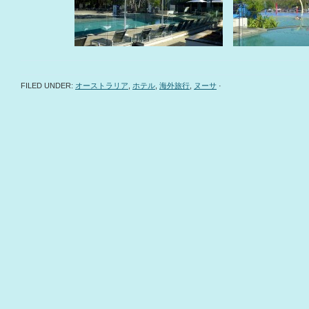
FILED UNDER:
オーストラリア
,
ホテル
,
海外旅行
,
ヌーサ
·