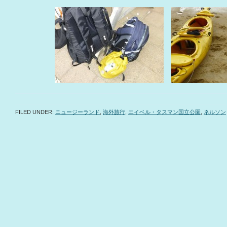
FILED UNDER:
ニュージーランド
,
海外旅行
,
エイベル・タスマン国立公園
,
ネルソン