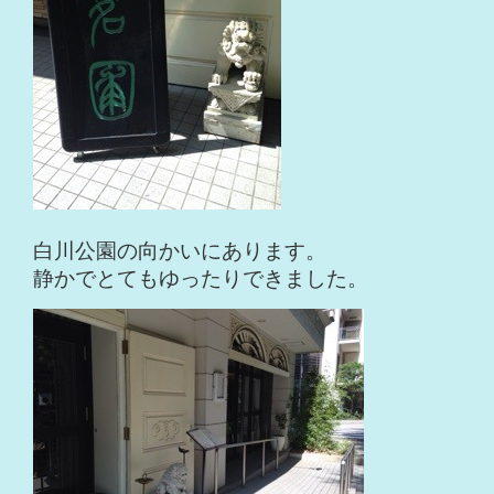
白川公園の向かいにあります。
静かでとてもゆったりできました。