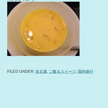
FILED UNDER:
名古屋
,
ご飯＆スイーツ
,
国内旅行
·